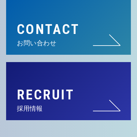
CONTACT
お問い合わせ
RECRUIT
採用情報