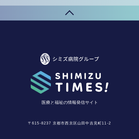
〒615-8237 京都市西京区山田中吉見町11-2