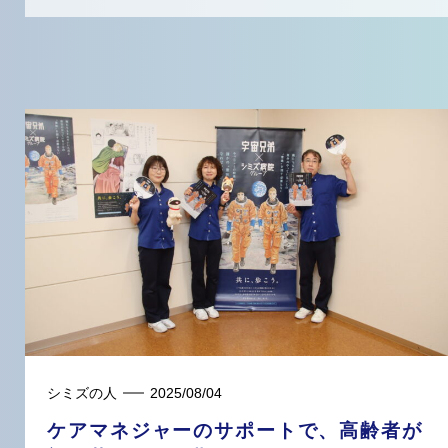
シミズの人
2025/08/04
ケアマネジャーのサポートで、高齢者が