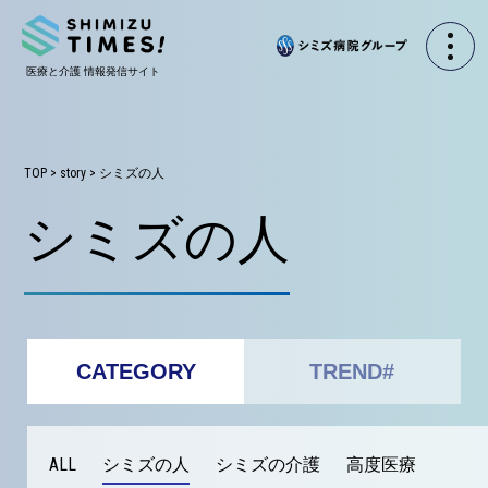
TOP
>
story
>
シミズの人
シミズの人
CATEGORY
TREND#
ALL
シミズの人
シミズの介護
高度医療